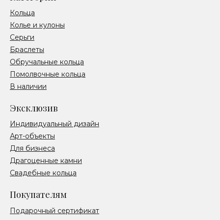
Кольца
Колье и кулоны
Серьги
Браслеты
Обручальные кольца
Помолвочные кольца
В наличии
Эксклюзив
Индивидуальный дизайн
Арт-объекты
Для бизнеса
Драгоценные камни
Свадебные кольца
Покупателям
Подарочный сертификат