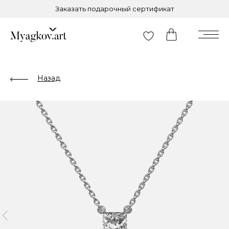
Заказать подарочный сертификат
Назад