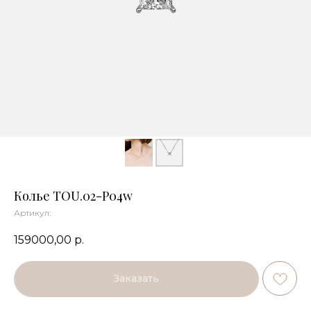
Колье TOU.02-P04w
Артикул:
159000,00
р.
Заказать