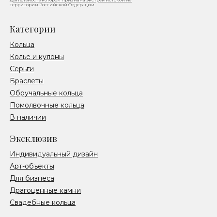
территории Российской Федерации
Категории
Кольца
Колье и кулоны
Серьги
Браслеты
Обручальные кольца
Помолвочные кольца
В наличии
Эксклюзив
Индивидуальный дизайн
Арт-объекты
Для бизнеса
Драгоценные камни
Свадебные кольца