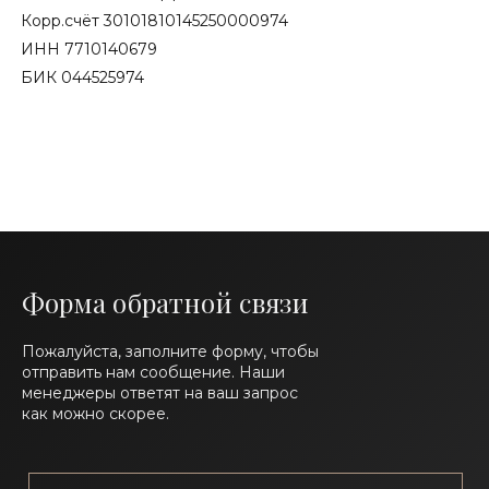
Корр.счёт 30101810145250000974
ИНН 7710140679
БИК 044525974
Форма обратной связи
Пожалуйста, заполните форму, чтобы
отправить нам сообщение. Наши
менеджеры ответят на ваш запрос
как можно скорее.