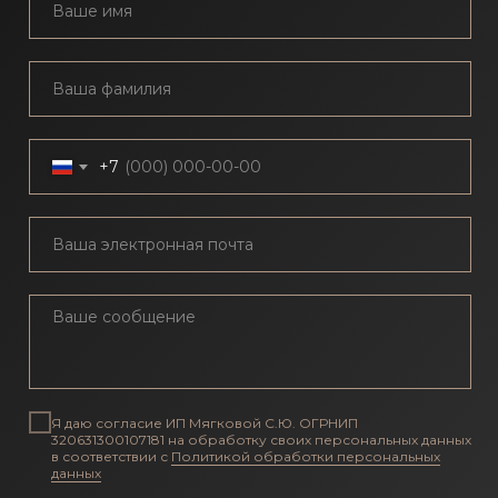
+7
Я даю согласие ИП Мягковой С.Ю. ОГРНИП
320631300107181 на обработку своих персональных данных
в соответствии с
Политикой обработки персональных
данных