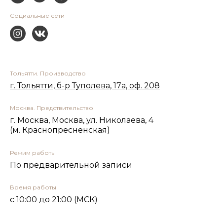
Социальные сети
Тольятти. Производство
г. Тольятти, б-р Туполева, 17а, оф. 208
Москва. Предствительство
г. Москва, Москва, ул. Николаева, 4
(м. Краснопресненская)
Режим работы
По предварительной записи
Время работы
с 10:00 до 21:00 (МСК)