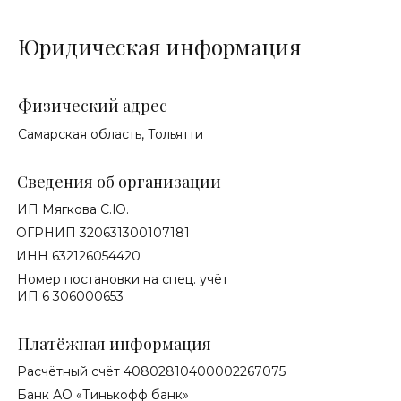
Юридическая информация
Физический адрес
Самарская область, Тольятти
Сведения об организации
ИП Мягкова С.Ю.
ОГРНИП 320631300107181
ИНН 632126054420
Номер постановки на спец. учёт
ИП 6 306000653
Платёжная информация
Расчётный счёт 40802810400002267075
Банк АО «Тинькофф банк»