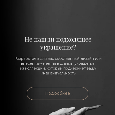
Не нашли подходящее
украшение?
Разработаем для вас собственный дизайн или
внесем изменения в дизайн украшения
из коллекций, который подчеркнет вашу
индивидуальность
Подробнее