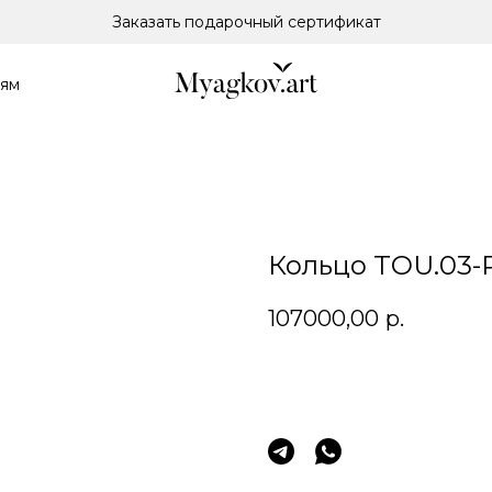
Заказать подарочный сертификат
лям
Кольцо TOU.03-
107000,00
р.
Заказать