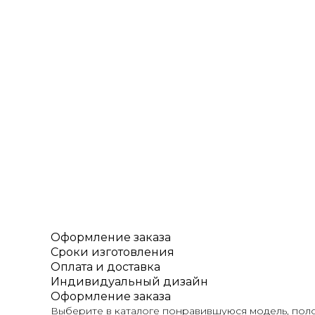
Оформление заказа
Сроки изготовления
Оплата и доставка
Индивидуальный дизайн
Оформление заказа
Выберите в каталоге понравившуюся модель, поло