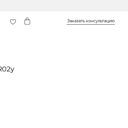
Заказать консультацию
R02y