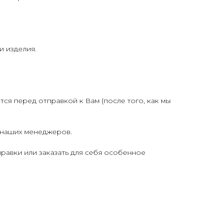
и изделия.
ся перед отправкой к Вам (после того, как мы
у наших менеджеров.
равки или заказать для себя особенное