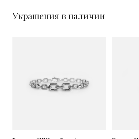
Украшения в наличии