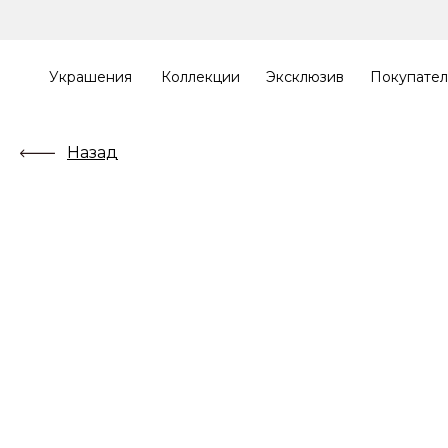
Украшения
Коллекции
Эксклюзив
Покупате
Назад