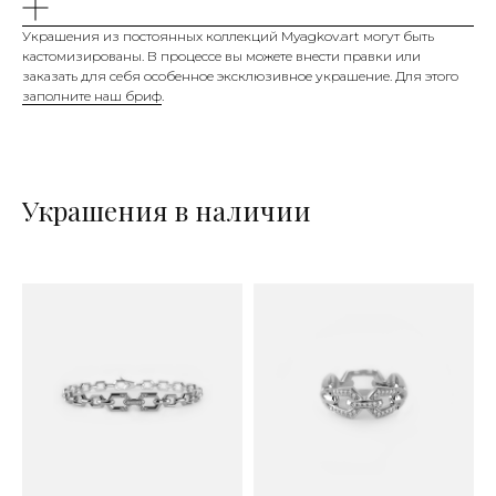
Украшения из постоянных коллекций Myagkov.art могут быть
кастомизированы. В процессе вы можете внести правки или
заказать для себя особенное эксклюзивное украшение. Для этого
заполните наш бриф
.
Украшения в наличии