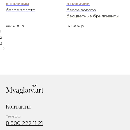
в наличии
в наличии
белое золото
белое золото
бесцветные бриллианты
667 000
р.
169 000
р.
1
2
3
Контакты
Телефон
8 800 222 11 21