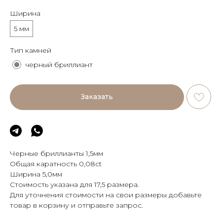
Ширина
5 мм
Тип камней
черный бриллиант
Заказать
Черные бриллианты 1,5мм
Общая каратность 0,08ct
Ширина 5,0мм
Стоимость указана для 17,5 размера.
Для уточнения стоимости на свои размеры добавьте
товар в корзину и отправьте запрос.