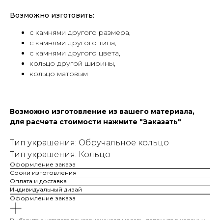
Возможно изготовить:
с камнями другого размера,
с камнями другого типа,
с камнями другого цвета,
кольцо другой ширины,
кольцо матовым
Возможно изготовление из вашего материала,
для расчета стоимости нажмите "Заказать"
Тип украшения: Обручальное кольцо
Тип украшения: Кольцо
Оформление заказа
Сроки изготовления
Оплата и доставка
Индивидуальный дизай
Оформление заказа