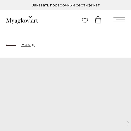
Заказать подарочный сертификат
Назад