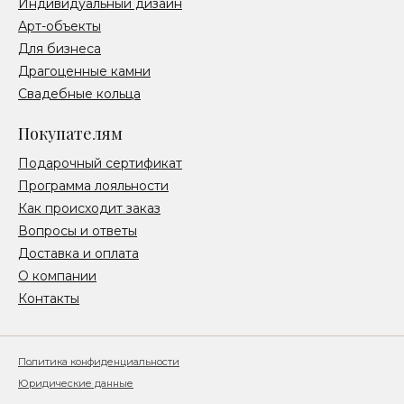
Индивидуальный дизайн
Арт-объекты
Для бизнеса
Драгоценные камни
Свадебные кольца
Покупателям
Подарочный сертификат
Программа лояльности
Как происходит заказ
Вопросы и ответы
Доставка и оплата
О компании
Контакты
Политика конфиденциальности
Юридические данные