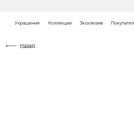
Украшения
Коллекции
Эксклюзив
Покупате
Назад