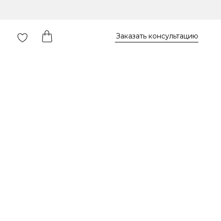
Заказать консультацию