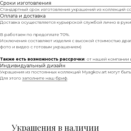
Сроки изготовления
Стандартный срок изготовления украшений из коллекций сос
Оплата и доставка
Доставка осуществляется курьерской службой лично в руки
В работаем по предоплате 70%.
Исключения составляют изделия с высокой стоимостью драг
фото и видео с готовым украшением)
Также есть возможность рассрочки
: от нашей компании
Индивидуальный дизайн
Украшения из постоянных коллекций Myagkov.art могут быт
Для этого
заполните наш бриф
.
Украшения в наличии