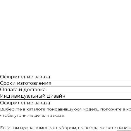
Оформление заказа
Сроки изготовления
Оплата и доставка
Индивидуальный дизайн
Оформление заказа
Выберите в каталоге понравившуюся модель, положите в ко
чтобы уточнить детали заказа.
Если вам нужна помощь с выбором, вы всегда можете
напис