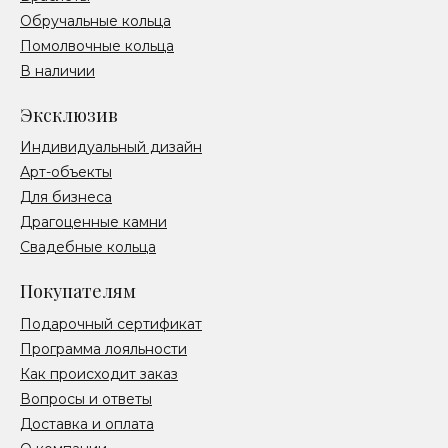
Обручальные кольца
Помолвочные кольца
В наличии
Эксклюзив
Индивидуальный дизайн
Арт-объекты
Для бизнеса
Драгоценные камни
Свадебные кольца
Покупателям
Подарочный сертификат
Программа лояльности
Как происходит заказ
Вопросы и ответы
Доставка и оплата