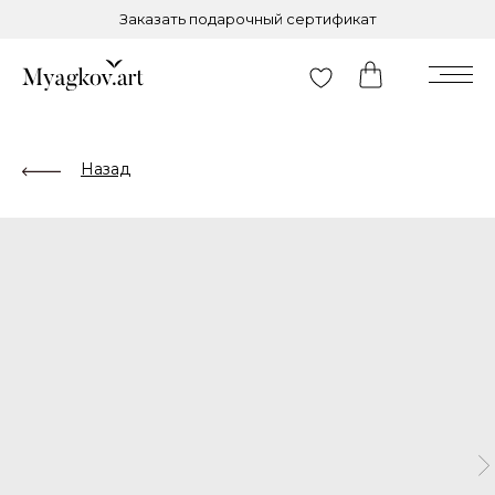
Заказать подарочный сертификат
Назад