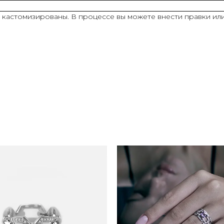
ь кастомизированы. В процессе вы можете внести правки ил