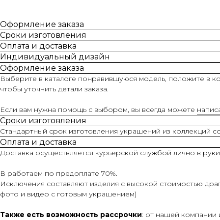
Оформление заказа
Сроки изготовления
Оплата и доставка
Индивидуальный дизайн
Оформление заказа
Выберите в каталоге понравившуюся модель, положите в ко
чтобы уточнить детали заказа.
Если вам нужна помощь с выбором, вы всегда можете
напис
Сроки изготовления
Стандартный срок изготовления украшений из коллекций сос
Оплата и доставка
Доставка осуществляется курьерской службой лично в руки
В работаем по предоплате 70%.
Исключения составляют изделия с высокой стоимостью драг
фото и видео с готовым украшением)
Также есть возможность рассрочки
: от нашей компании