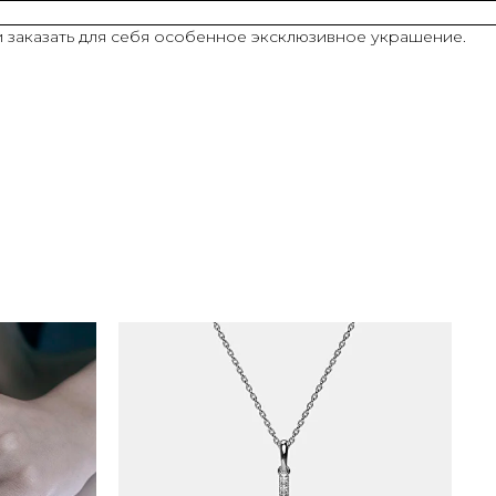
и заказать для себя особенное эксклюзивное украшение.