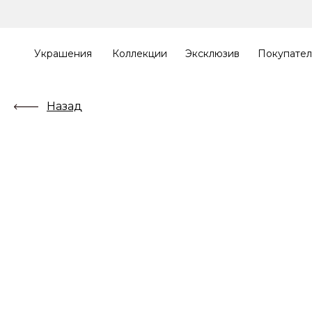
Украшения
Коллекции
Эксклюзив
Покупате
Назад