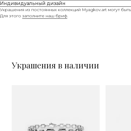
Индивидуальный дизайн
Украшения из постоянных коллекций Myagkov.art могут быт
Для этого
заполните наш бриф
.
Украшения в наличии