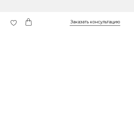
Заказать консультацию