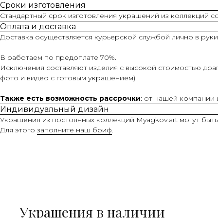
Сроки изготовления
Стандартный срок изготовления украшений из коллекций сос
Оплата и доставка
Доставка осуществляется курьерской службой лично в руки
В работаем по предоплате 70%.
Исключения составляют изделия с высокой стоимостью драг
фото и видео с готовым украшением)
Также есть возможность рассрочки
: от нашей компании
Индивидуальный дизайн
Украшения из постоянных коллекций Myagkov.art могут быт
Для этого
заполните наш бриф
.
Украшения в наличии