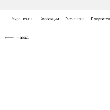
Украшения
Коллекции
Эксклюзив
Покупате
Назад