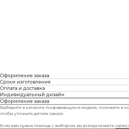
Оформление заказа
Сроки изготовления
Оплата и доставка
Индивидуальный дизайн
Оформление заказа
Выберите в каталоге понравившуюся модель, положите в ко
чтобы уточнить детали заказа.
Если вам нужна помощь с выбором, вы всегда можете
напис