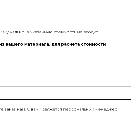
ивидуально, в указанную стоимость не входит.
з вашего материала, для расчета стоимости
е заказ нам. С вами свяжется персональный менеджер,