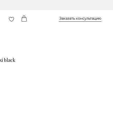
Заказать консультацию
i black