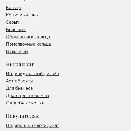
Кольца
Колье и кулоны
Серьги
Браслеты
Обручальные кольца
Помолвочные кольца
В наличии
Эксклюзив
Индивидуальный дизайн
Арт-объекты
Для бизнеса
Драгоценные камни
Свадебные кольца
Покупателям
Подарочный сертификат