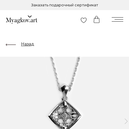
Заказать подарочный сертификат
Назад