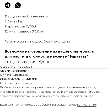
Бесцветные бриллианты
2,5 мм - 1 шт.
Каратность 0,06сt.
Длина подвеса 30,0мм
*стоимость на подвес без учета цепи
Возможно изготовление из вашего материала,
для расчета стоимости нажмите "Заказать"
Тип украшения: Кулон
Оформление заказа
Сроки изготовления
Оплата и доставка
Индивидуальный дизайн
Оформление заказа
Выберите в каталоге понравившуюся модель, положите в корзину,
укажите в форме необходимые параметры и отправьте заказ нам. С вами
свяжется персональный менеджер, чтобы уточнить детали заказа.
Если вам нужна помощь с выбором, вы всегда можете
написать нам
.