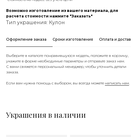
Возможно изготовление из вашего материала, для
расчета стоимости нажмите "Заказать"
Тип украшения: Кулон
Оформление заказа
Сроки изготовления
Оплата и доставка
Выберите в каталоге понравившуюся модель, положите в корзину,
укажите в форме необходимые параметры и отправьте заказ нам.
С вами свяжется персональный менеджер, чтобы уточнить детали
заказа.
Если вам нужна помощь с выбором, вы всегда можете
написать нам
.
Украшения в наличии