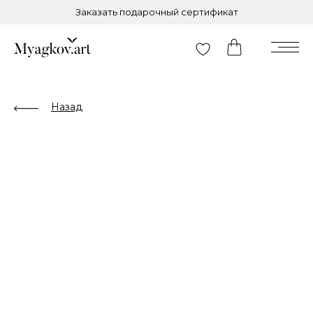
Заказать подарочный сертификат
Назад