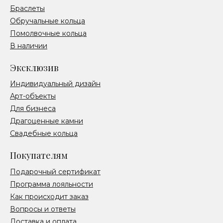
Браслеты
Обручальные кольца
Помолвочные кольца
В наличии
Эксклюзив
Индивидуальный дизайн
Арт-объекты
Для бизнеса
Драгоценные камни
Свадебные кольца
Покупателям
Подарочный сертификат
Программа лояльности
Как происходит заказ
Вопросы и ответы
Доставка и оплата