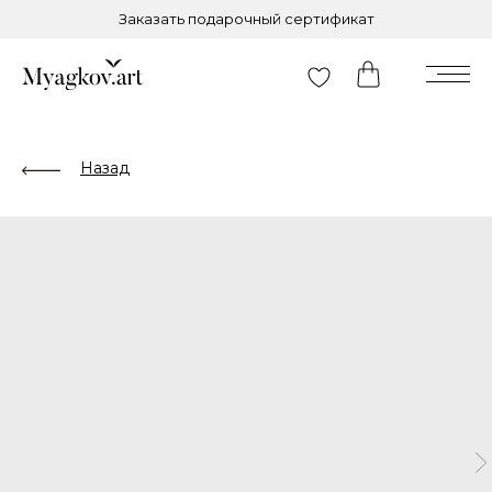
Заказать подарочный сертификат
Назад