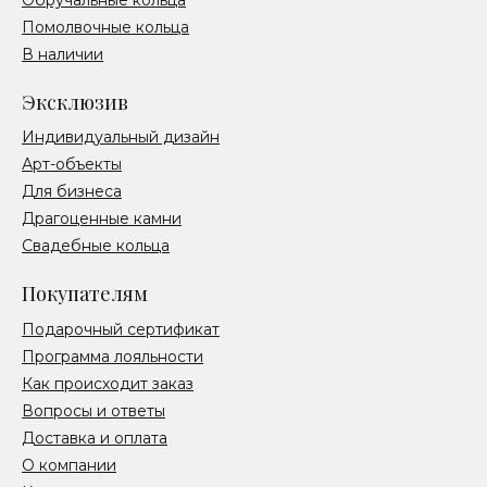
Помолвочные кольца
В наличии
Эксклюзив
Индивидуальный дизайн
Арт-объекты
Для бизнеса
Драгоценные камни
Свадебные кольца
Покупателям
Подарочный сертификат
Программа лояльности
Как происходит заказ
Вопросы и ответы
Доставка и оплата
О компании