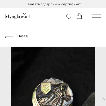
Заказать подарочный сертификат
Назад