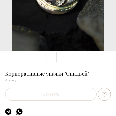
Корпоративные значки "Спидвей"
Артикул:
Заказать