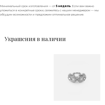
Минимальный срок изготовления — от
5 недель
. Если вам важно
уложиться в конкретные сроки, свяжитесь с нашим менеджером — мы
обсудим возможности и предложим оптимальное решение.
Украшения в наличии