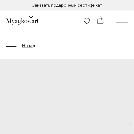
Заказать подарочный сертификат
Назад