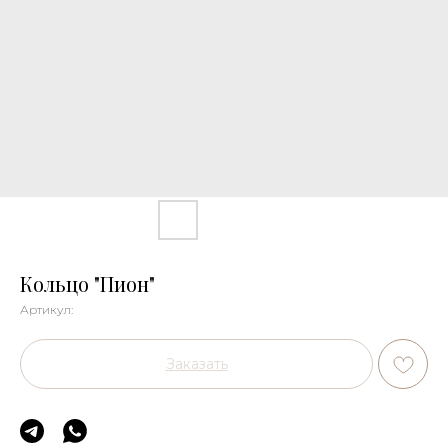
Кольцо "Пион"
Артикул:
Заказать