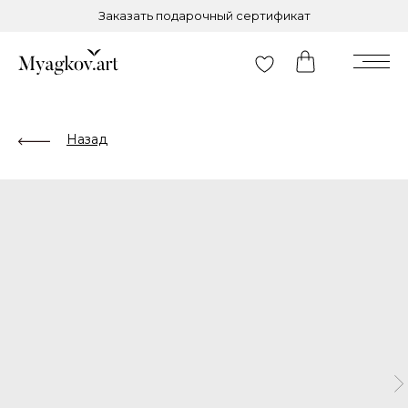
Заказать подарочный сертификат
Назад