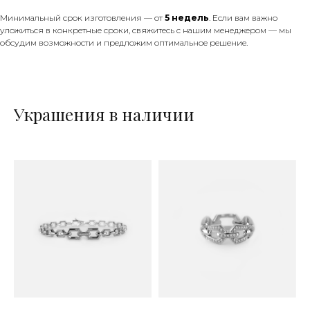
Минимальный срок изготовления — от
5 недель
. Если вам важно
уложиться в конкретные сроки, свяжитесь с нашим менеджером — мы
обсудим возможности и предложим оптимальное решение.
Украшения в наличии