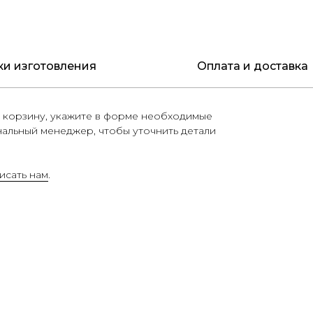
ки изготовления
Оплата и доставка
 корзину, укажите в форме необходимые
нальный менеджер, чтобы уточнить детали
исать нам
.