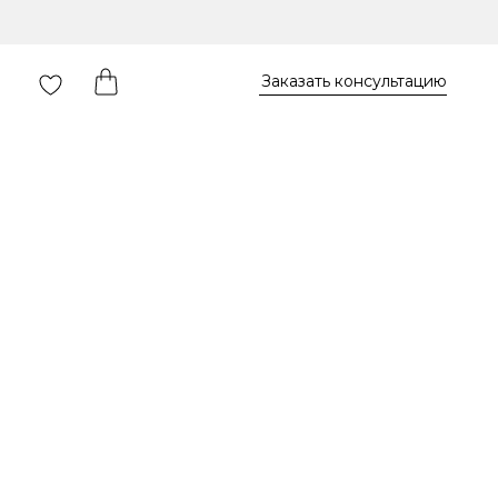
Заказать консультацию