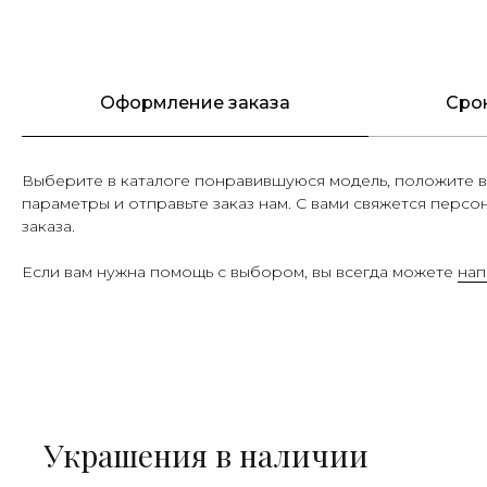
Оформление заказа
Сро
Выберите в каталоге понравившуюся модель, положите в
параметры и отправьте заказ нам. С вами свяжется персо
заказа.
Если вам нужна помощь с выбором, вы всегда можете
нап
Украшения в наличии