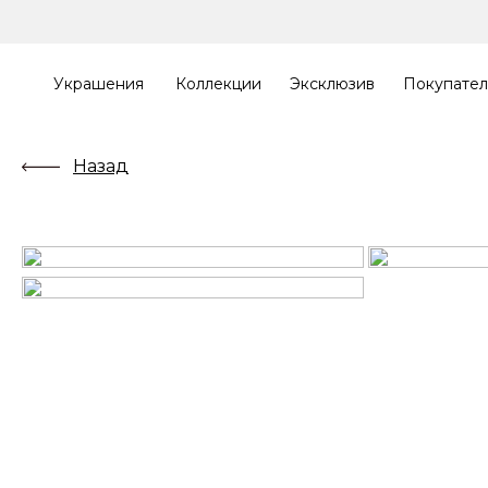
Украшения
Коллекции
Эксклюзив
Покупате
Назад