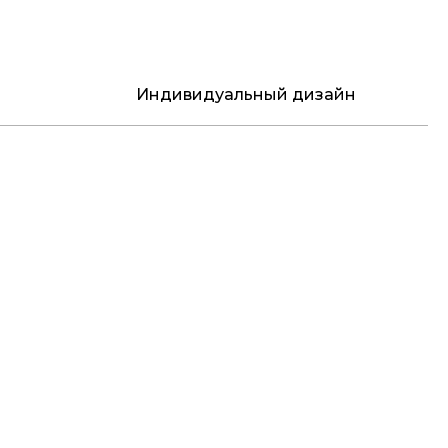
Индивидуальный дизайн