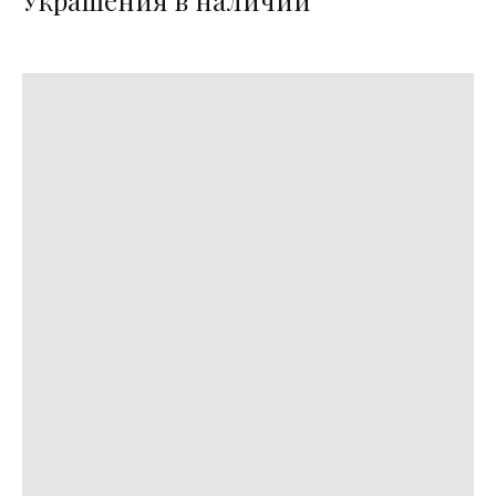
Украшения в наличии