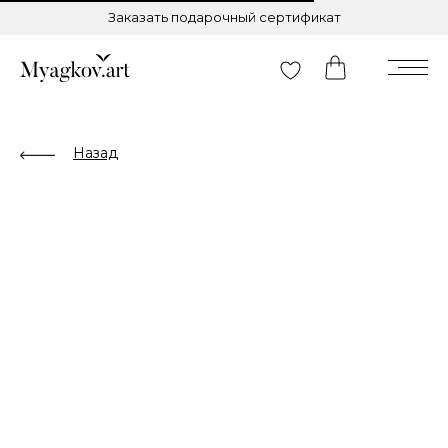
Заказать подарочный сертификат
Назад