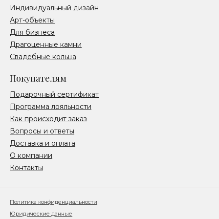
Индивидуальный дизайн
Арт-объекты
Для бизнеса
Драгоценные камни
Свадебные кольца
Покупателям
Подарочный сертификат
Программа лояльности
Как происходит заказ
Вопросы и ответы
Доставка и оплата
О компании
Контакты
Политика конфиденциальности
Юридические данные