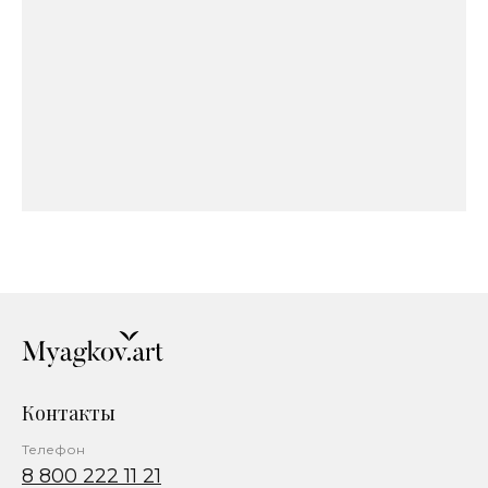
Контакты
Телефон
8 800 222 11 21