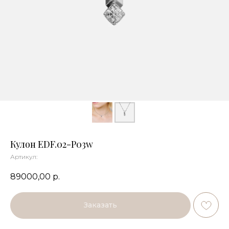
Кулон EDF.02-P03w
Артикул:
89000,00
р.
Заказать