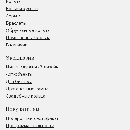
Кольца
Колье и кулоны
Серьги
Браслеты
Обручальные кольца
Помолвочные кольца
В наличии
Эксклюзив
Индивидуальный дизайн
Арт-объекты
Для бизнеса
Драгоценные камни
Свадебные кольца
Покупателям
Подарочный сертификат
Программа лояльности