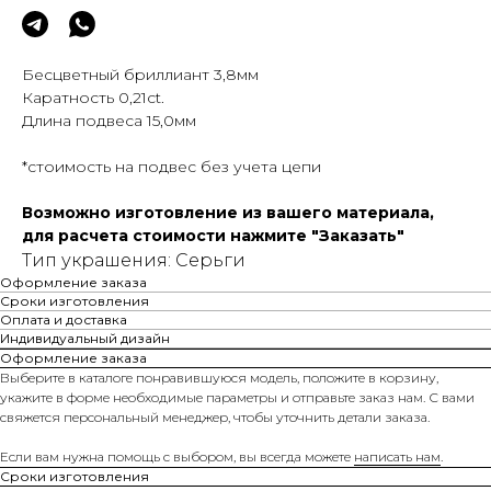
Бесцветный бриллиант 3,8мм
Каратность 0,21сt.
Длина подвеса 15,0мм
*стоимость на подвес без учета цепи
Возможно изготовление из вашего материала,
для расчета стоимости нажмите "Заказать"
Тип украшения: Серьги
Оформление заказа
Сроки изготовления
Оплата и доставка
Индивидуальный дизайн
Оформление заказа
Выберите в каталоге понравившуюся модель, положите в корзину,
укажите в форме необходимые параметры и отправьте заказ нам. С вами
свяжется персональный менеджер, чтобы уточнить детали заказа.
Если вам нужна помощь с выбором, вы всегда можете
написать нам
.
Сроки изготовления