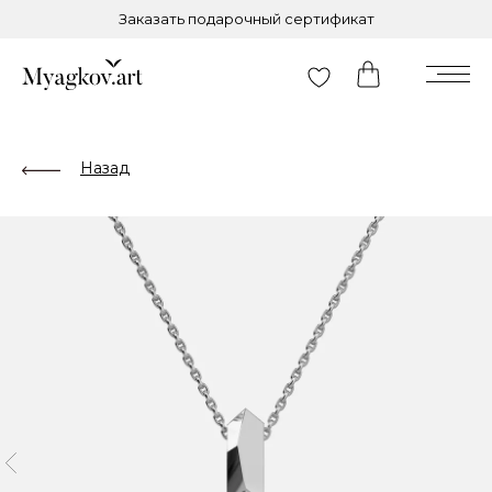
Заказать подарочный сертификат
Назад