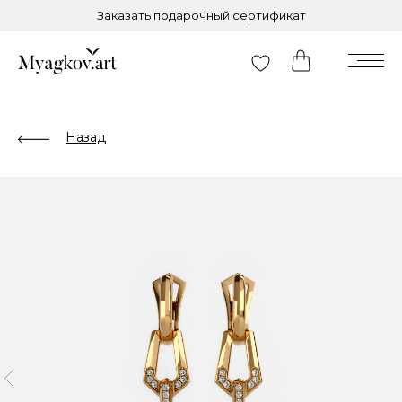
Заказать подарочный сертификат
Назад