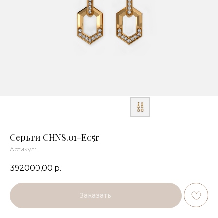
Серьги CHNS.01-E05r
Артикул:
392000,00
р.
Заказать