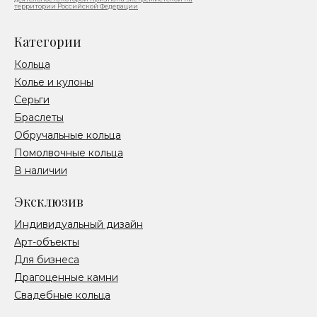
территории Российской Федерации
Категории
Кольца
Колье и кулоны
Серьги
Браслеты
Обручальные кольца
Помолвочные кольца
В наличии
Эксклюзив
Индивидуальный дизайн
Арт-объекты
Для бизнеса
Драгоценные камни
Свадебные кольца