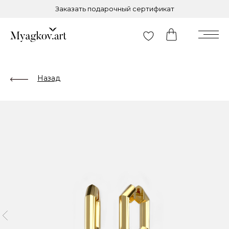
Заказать подарочный сертификат
Назад