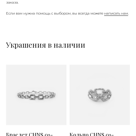
заказа.
Если вам нужна помощь с выбором, вы всегда можете
написать нам
.
Украшения в наличии
Браслет CHNS.01-
Кольцо CHNS.01-