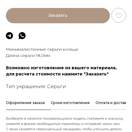
Заказать
Минималистичные серьги-кольца
Длина серьги 18,0мм
Возможно изготовление из вашего материала,
для расчета стоимости нажмите "Заказать"
Тип украшения: Серьги
Оформление заказа
Сроки изготовления
Оплата и доставка
Выберите в каталоге понравившуюся модель, положите в корзину,
укажите в форме необходимые параметры и отправьте заказ нам.
С вами свяжется персональный менеджер, чтобы уточнить детали