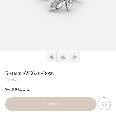
Кольцо AWKG.01-R05w
Артикул:
94000,00
р.
Заказать