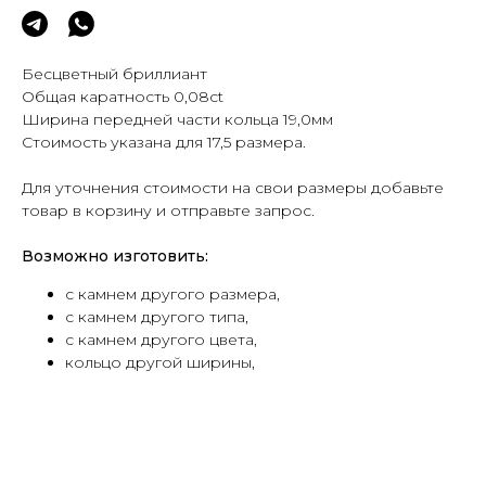
Бесцветный бриллиант
Общая каратность 0,08ct
Ширина передней части кольца 19,0мм
Стоимость указана для 17,5 размера.
Для уточнения стоимости на свои размеры добавьте
товар в корзину и отправьте запрос.
Возможно изготовить:
с камнем другого размера,
с камнем другого типа,
с камнем другого цвета,
кольцо другой ширины,