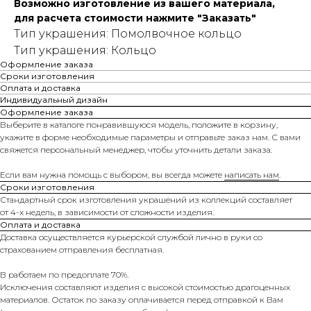
Возможно изготовление из вашего материала,
для расчета стоимости нажмите "Заказать"
Тип украшения: Помолвочное кольцо
Тип украшения: Кольцо
Оформление заказа
Сроки изготовления
Оплата и доставка
Индивидуальный дизайн
Оформление заказа
Выберите в каталоге понравившуюся модель, положите в корзину,
укажите в форме необходимые параметры и отправьте заказ нам. С вами
свяжется персональный менеджер, чтобы уточнить детали заказа.
Если вам нужна помощь с выбором, вы всегда можете
написать нам
.
Сроки изготовления
Стандартный срок изготовления украшений из коллекций составляет
от 4-х недель, в зависимости от сложности изделия.
Оплата и доставка
Доставка осуществляется курьерской службой лично в руки со
страхованием отправления бесплатная.
В работаем по предоплате 70%.
Исключения составляют изделия с высокой стоимостью драгоценных
материалов. Остаток по заказу оплачивается перед отправкой к Вам