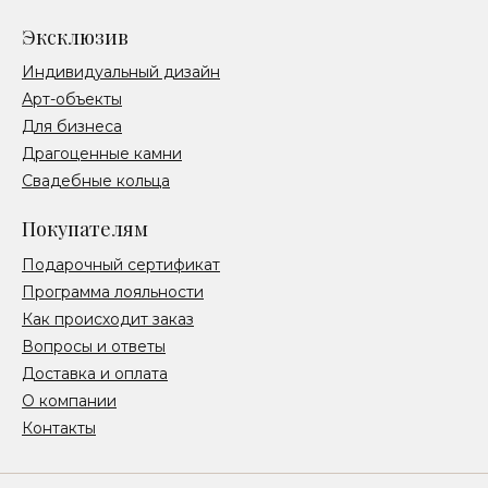
Эксклюзив
Индивидуальный дизайн
Арт-объекты
Для бизнеса
Драгоценные камни
Свадебные кольца
Покупателям
Подарочный сертификат
Программа лояльности
Как происходит заказ
Вопросы и ответы
Доставка и оплата
О компании
Контакты