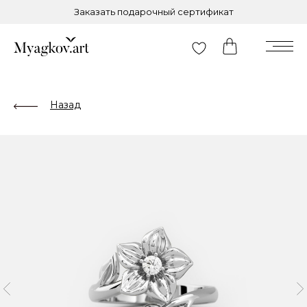
Заказать подарочный сертификат
Назад