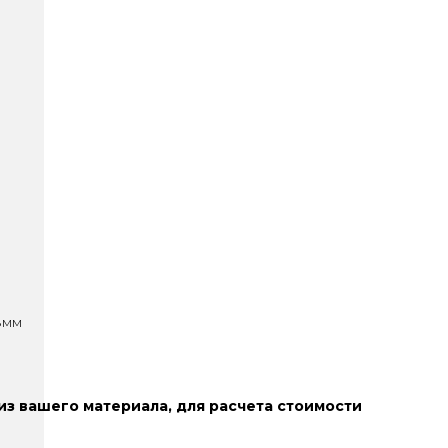
8мм
з вашего материала, для расчета стоимости