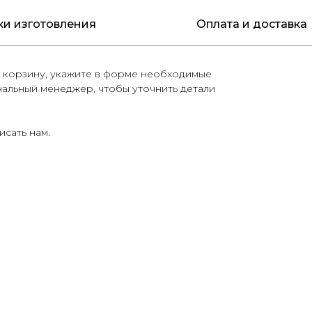
ки изготовления
Оплата и доставка
 корзину, укажите в форме необходимые
нальный менеджер, чтобы уточнить детали
исать нам
.