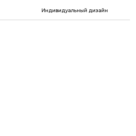
Индивидуальный дизайн