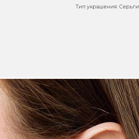
Тип украшения: Серьги