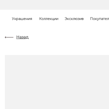
Украшения
Коллекции
Эксклюзив
Покупате
Назад