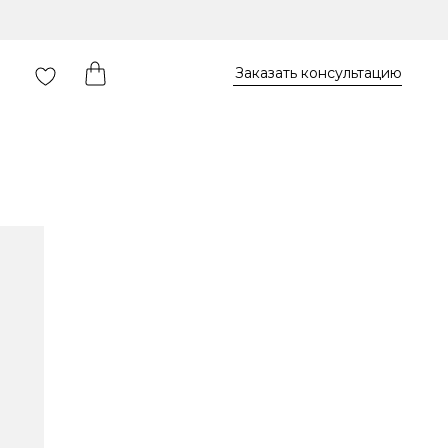
Заказать консультацию