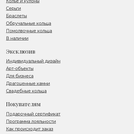
Колье и кулоны
Серьги
Браслеты
Обручальные кольца
Помолвочные кольца
В наличии
Эксклюзив
Индивидуальный дизайн
Арт-объекты
Для бизнеса
Драгоценные камни
Свадебные кольца
Покупателям
Подарочный сертификат
Программа лояльности
Как происходит заказ