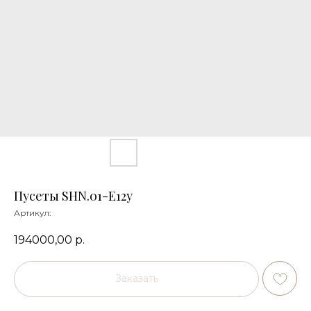
Пусеты SHN.01-E12y
Артикул:
194000,00
р.
Заказать