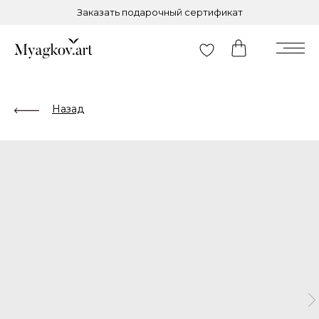
Заказать подарочный сертификат
Назад