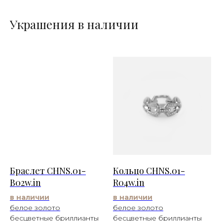
Украшения в наличии
Браслет CHNS.01-
Кольцо CHNS.01-
B02w.in
R04w.in
в наличии
в наличии
белое золото
белое золото
бесцветные бриллианты
бесцветные бриллианты