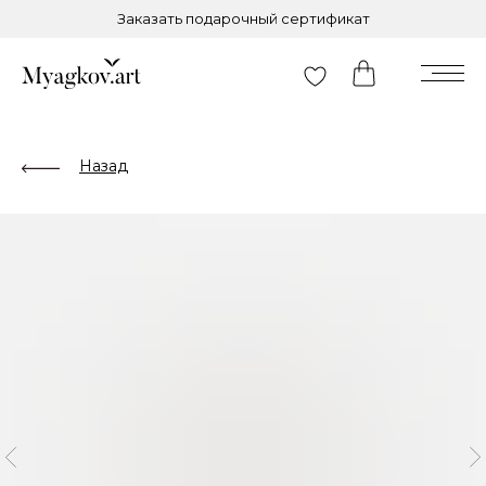
Заказать подарочный сертификат
Назад