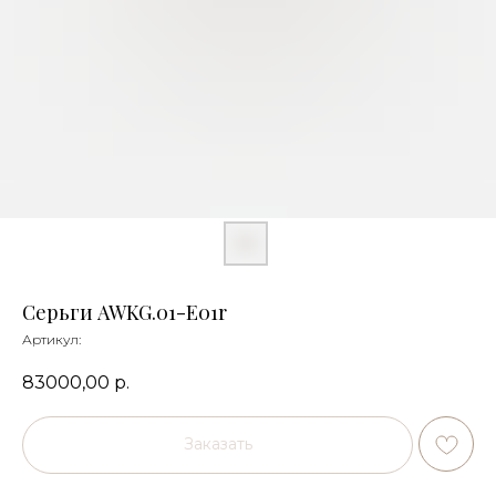
Серьги AWKG.01-E01r
Артикул:
83000,00
р.
Заказать