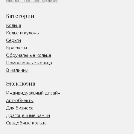
территории Российской Федерации
Категории
Кольца
Колье и кулоны
Серьги
Браслеты
Обручальные кольца
Помолвочные кольца
В наличии
Эксклюзив
Индивидуальный дизайн
Арт-объекты
Для бизнеса
Драгоценные камни
Свадебные кольца