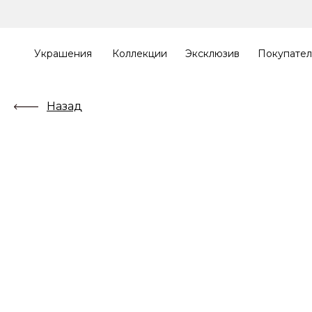
Украшения
Коллекции
Эксклюзив
Покупате
Назад