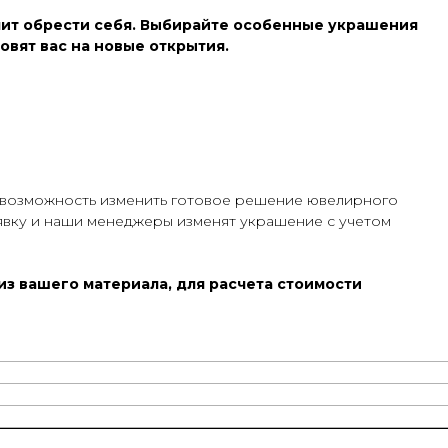
чит обрести себя. Выбирайте особенные украшения
вят вас на новые открытия.
 возможность изменить готовое решение ювелирного
аявку и наши менеджеры изменят украшение с учетом
з вашего материала, для расчета стоимости