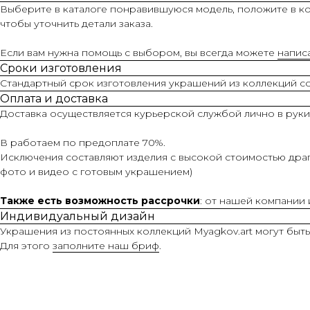
Выберите в каталоге понравившуюся модель, положите в ко
чтобы уточнить детали заказа.
Если вам нужна помощь с выбором, вы всегда можете
напис
Сроки изготовления
Стандартный срок изготовления украшений из коллекций сос
Оплата и доставка
Доставка осуществляется курьерской службой лично в руки
В работаем по предоплате 70%.
Исключения составляют изделия с высокой стоимостью драг
фото и видео с готовым украшением)
Также есть возможность рассрочки
: от нашей компании
Индивидуальный дизайн
Украшения из постоянных коллекций Myagkov.art могут быт
Для этого
заполните наш бриф
.