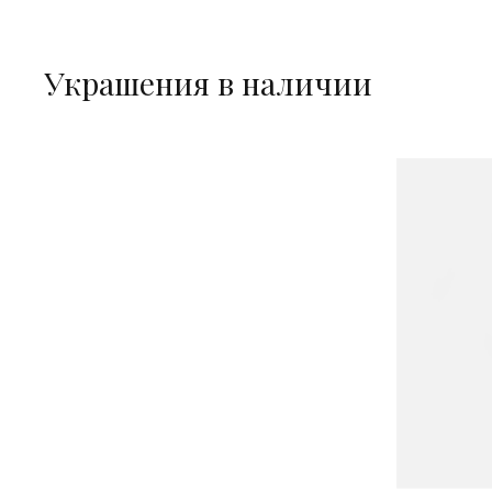
Украшения в наличии