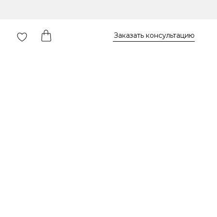
Заказать консультацию