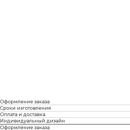
Оформление заказа
Сроки изготовления
Оплата и доставка
Индивидуальный дизайн
Оформление заказа