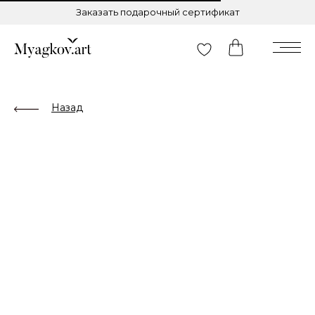
Заказать подарочный сертификат
Назад