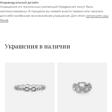
Индивидуальный дизайн
Украшения из постоянных коллекций Myagkov.art могут быть
кастомизированы. В процессе вы можете внести правки или заказать
для себя особенное эксклюзивное украшение. Для этого
заполните наш
бриф
.
Украшения в наличии