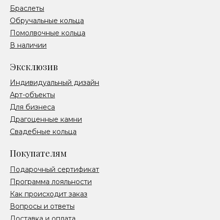
Браслеты
Обручальные кольца
Помолвочные кольца
В наличии
Эксклюзив
Индивидуальный дизайн
Арт-объекты
Для бизнеса
Драгоценные камни
Свадебные кольца
Покупателям
Подарочный сертификат
Программа лояльности
Как происходит заказ
Вопросы и ответы
Доставка и оплата