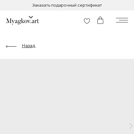
Заказать подарочный сертификат
Назад