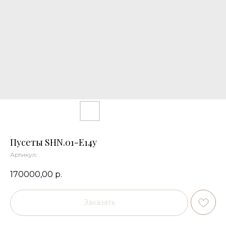
Пусеты SHN.01-E14y
Артикул:
170000,00
р.
Заказать