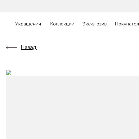
Украшения
Коллекции
Эксклюзив
Покупате
Назад