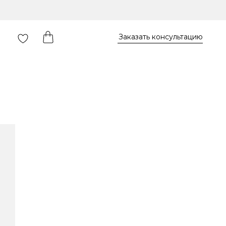
Заказать консультацию