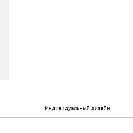
Индивидуальный дизайн