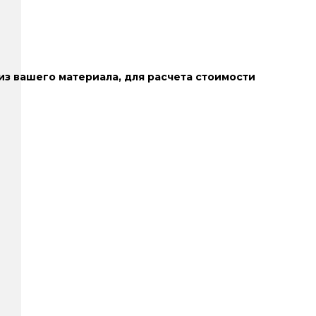
з вашего материала, для расчета стоимости