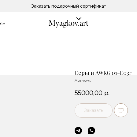
Заказать подарочный сертификат
лям
Серьги AWKG.01-E03r
Артикул:
55000,00
р.
Заказать