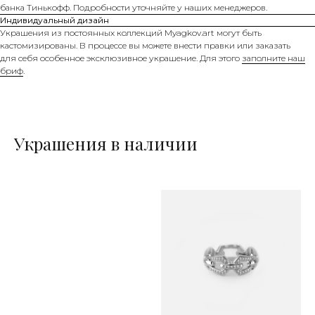
банка Тинькофф. Подробности уточняйте у наших менеджеров.
Индивидуальный дизайн
Украшения из постоянных коллекций Myagkov.art могут быть
кастомизированы. В процессе вы можете внести правки или заказать
для себя особенное эксклюзивное украшение. Для этого
заполните наш
бриф
.
Украшения в наличии