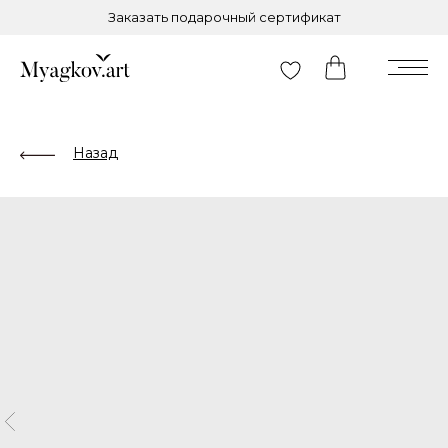
Заказать подарочный сертификат
Назад