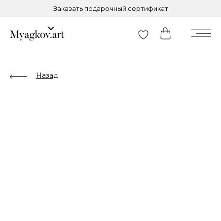
Заказать подарочный сертификат
Назад