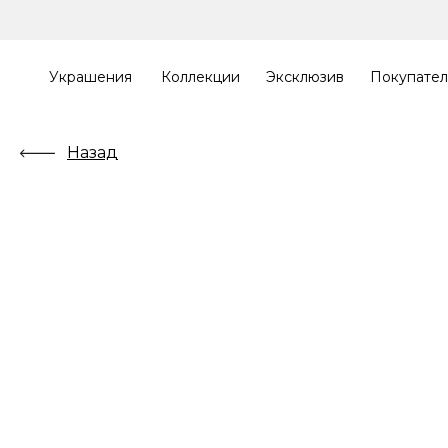
Украшения
Коллекции
Эксклюзив
Покупате
Назад