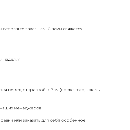
отправьте заказ нам. С вами свяжется
и изделия.
ся перед отправкой к Вам (после того, как мы
у наших менеджеров.
равки или заказать для себя особенное