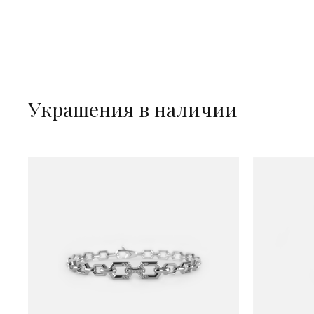
Украшения в наличии