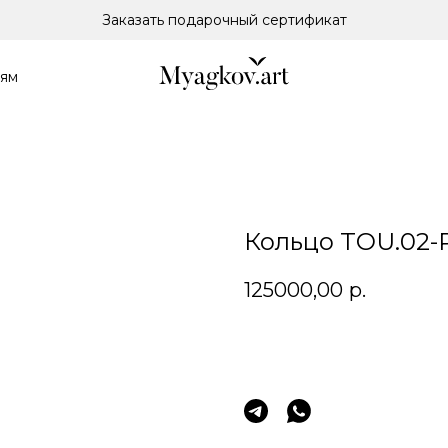
Заказать подарочный сертификат
лям
Кольцо TOU.02-
125000,00
р.
Заказать