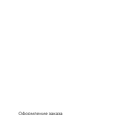
Оформление заказа